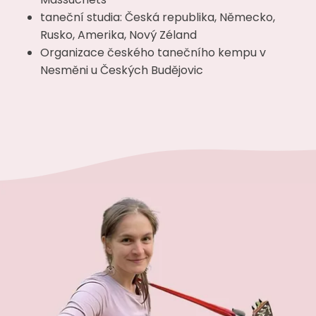
taneční studia: Česká republika, Německo,
Rusko, Amerika, Nový Zéland
Organizace českého tanečního kempu v
Nesměni u Českých Budějovic